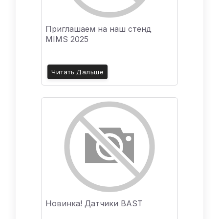
Приглашаем на наш стенд
MIMS 2025
Читать Дальше
Новинка! Датчики BAST