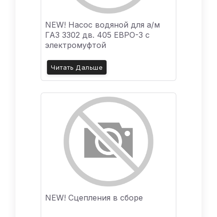
NEW! Насос водяной для а/м
ГАЗ 3302 дв. 405 ЕВРО-3 с
электромуфтой
Читать Дальше
NEW! Сцепления в сборе