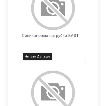
Силиконовые патрубки BAST
Читать Дальше